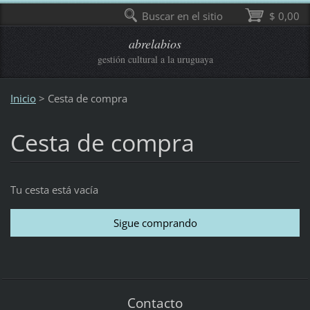
Buscar en el sitio
$ 0,00
abrelabios
gestión cultural a la uruguaya
Inicio
>
Cesta de compra
Cesta de compra
Tu cesta está vacía
Contacto