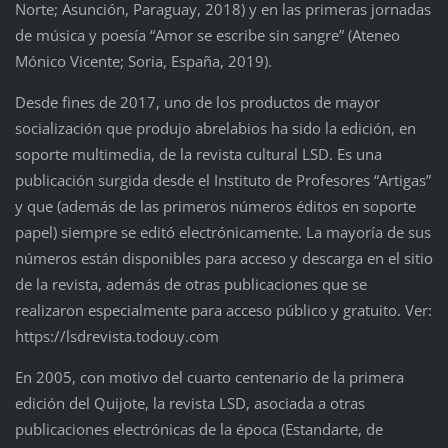
Norte; Asunción, Paraguay, 2018) y en las primeras jornadas
de música y poesía “Amor se escribe sin sangre” (Ateneo
Mónico Vicente; Soria, España, 2019).
Desde fines de 2017, uno de los productos de mayor
socialización que produjo abrelabios ha sido la edición, en
soporte multimedia, de la revista cultural LSD. Es una
publicación surgida desde el Instituto de Profesores “Artigas”
y que (además de las primeros números éditos en soporte
papel) siempre se editó electrónicamente. La mayoría de sus
números están disponibles para acceso y descarga en el sitio
de la revista, además de otras publicaciones que se
realizaron especialmente para acceso público y gratuito. Ver:
https://lsdrevista.todouy.com
En 2005, con motivo del cuarto centenario de la primera
edición del Quijote, la revista LSD, asociada a otras
publicaciones electrónicas de la época (Estandarte, de