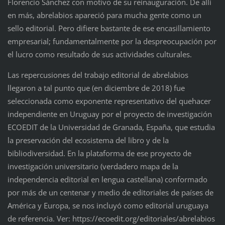
Florencio Sánchez con motivo de su reinauguración. De allí
en más, abrelabios apareció para mucha gente como un
sello editorial. Pero difiere bastante de ese encasillamiento
empresarial; fundamentalmente por la despreocupación por
el lucro como resultado de sus actividades culturales.
Las repercusiones del trabajo editorial de abrelabios
llegaron a tal punto que (en diciembre de 2018) fue
seleccionada como exponente representativo del quehacer
independiente en Uruguay por el proyecto de investigación
ECOEDIT de la Universidad de Granada, España, que estudia
la preservación del ecosistema del libro y de la
bibliodiversidad. En la plataforma de ese proyecto de
investigación universitario (verdadero mapa de la
independencia editorial en lengua castellana) conformado
por más de un centenar y medio de editoriales de países de
América y Europa, se nos incluyó como editorial uruguaya
de referencia. Ver: https://ecoedit.org/editoriales/abrelabios