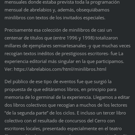
mensuales donde estaba prevista toda la programación
mensual de abrelabios y, además, obsequiábamos
minilibros con textos de los invitados especiales.
Precisamente esa colección de minilibros de casi un
centenar de títulos que (entre 1996 y 1998) totalizaron
millares de ejemplares semiartesanales -y que muchas veces
recogían textos inéditos de prestigiosos escritores- fue La
experiencia editorial más singular en la que participamos.
Ver: https://abrelabios.com/html/minilibros.html
Del público de ese tipo de eventos fue que surgió la
propuesta de que editáramos libros, en principio para
memoria de lo germinal de la experiencia. Llegamos a editar
dos libros colectivos que recogían a muchos de los lectores
“de la segunda parte” de los ciclos. E incluso un tercer libro
colectivo con el resultado de concursos del Cerro con
escritores locales, presentado especialmente en el teatro