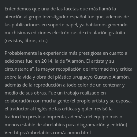
Entendemos que una de las facetas que más llamó la
atención al grupo investigador español fue que, además de
las publicaciones en soporte papel, ya habíamos generado
muchísimas ediciones electrónicas de circulación gratuita
(revistas, libros, etc.).
Probablemente la experiencia más prestigiosa en cuanto a
ediciones fue, en 2014, la de “Alamón. El artista y su
circunstancia”, la mayor recopilación de información y crítica
sobre la vida y obra del plástico uruguayo Gustavo Alamón,
además de la reproducción a todo color de un centenar y
medio de sus obras. Fue un trabajo realizado en
colaboración con mucha gente (el propio artista y su esposa,
el traductor al inglés de las críticas y quien revisó la
traducción previo a imprenta, además del equipo más o
menos estable de abrelabios para diagramación y edición).
Ver: https://abrelabios.com/alamon.html