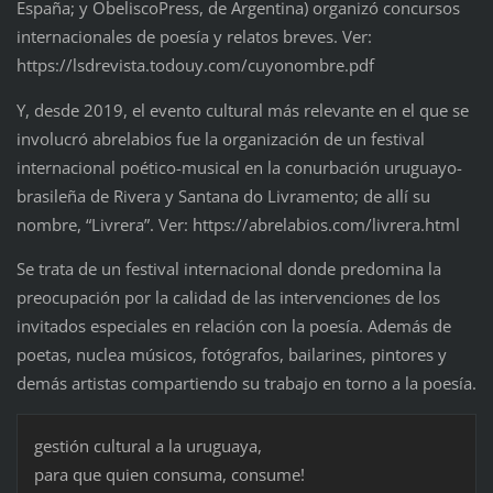
España; y ObeliscoPress, de Argentina) organizó concursos
internacionales de poesía y relatos breves. Ver:
https://lsdrevista.todouy.com/cuyonombre.pdf
Y, desde 2019, el evento cultural más relevante en el que se
involucró abrelabios fue la organización de un festival
internacional poético-musical en la conurbación uruguayo-
brasileña de Rivera y Santana do Livramento; de allí su
nombre, “Livrera”. Ver: https://abrelabios.com/livrera.html
Se trata de un festival internacional donde predomina la
preocupación por la calidad de las intervenciones de los
invitados especiales en relación con la poesía. Además de
poetas, nuclea músicos, fotógrafos, bailarines, pintores y
demás artistas compartiendo su trabajo en torno a la poesía.
gestión cultural a la uruguaya,
para que quien consuma, consume!