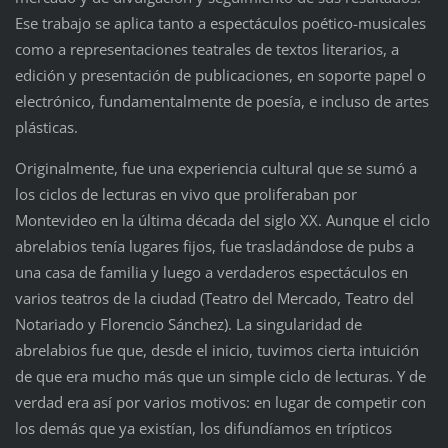
Ese trabajo se aplica tanto a espectáculos poético-musicales
como a representaciones teatrales de textos literarios, a
edición y presentación de publicaciones, en soporte papel o
electrónico, fundamentalmente de poesía, e incluso de artes
plásticas.
Originalmente, fue una experiencia cultural que se sumó a
los ciclos de lecturas en vivo que proliferaban por
Montevideo en la última década del siglo XX. Aunque el ciclo
abrelabios tenía lugares fijos, fue trasladándose de pubs a
una casa de familia y luego a verdaderos espectáculos en
varios teatros de la ciudad (Teatro del Mercado, Teatro del
Notariado y Florencio Sánchez). La singularidad de
abrelabios fue que, desde el inicio, tuvimos cierta intuición
de que era mucho más que un simple ciclo de lecturas. Y de
verdad era así por varios motivos: en lugar de competir con
los demás que ya existían, los difundíamos en trípticos