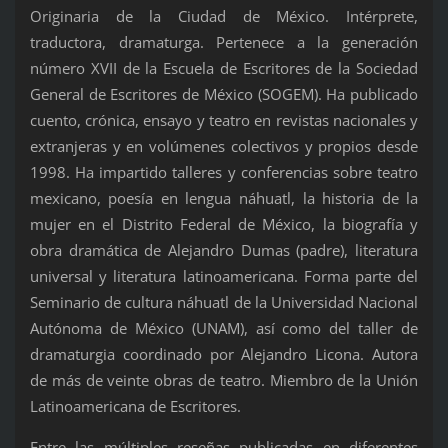
Originaria de la Ciudad de México. Intérprete,
traductora, dramaturga. Pertenece a la generación
número XVII de la Escuela de Escritores de la Sociedad
General de Escritores de México (SOGEM). Ha publicado
cuento, crónica, ensayo y teatro en revistas nacionales y
extranjeras y en volúmenes colectivos y propios desde
1998. Ha impartido talleres y conferencias sobre teatro
mexicano, poesía en lengua náhuatl, la historia de la
mujer en el Distrito Federal de México, la biografía y
obra dramática de Alejandro Dumas (padre), literatura
universal y literatura latinoamericana. Forma parte del
Seminario de cultura náhuatl de la Universidad Nacional
Autónoma de México (UNAM), así como del taller de
dramaturgia coordinado por Alejandro Licona. Autora
de más de veinte obras de teatro. Miembro de la Unión
Latinoamericana de Escritores.
Entre las múltiples reseñas publicadas en diferentes