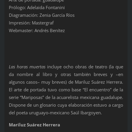
Prólogo: Adelaida Fontanini
Diagramación: Zenia García Ríos
Impresión: Mastergraf
Webmaster: Andrés Benítez
Las horas muertas
incluye ocho obras de teatro (la que
da nombre al libro y otras también breves y –en
algunos casos– muy breves) de Mariluz Suárez Herrera.
El arte de portada tuvo como base “El encuentro” de la
serie “Mariposas” de la acuarelista mexicana guadalupe.
Dispone de un glosario cuya elaboración estuvo a cargo
del poeta uruguayo-mexicano Saúl Ibargoyen.
Mariluz Suárez Herrera