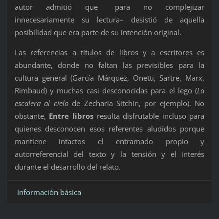
autor admitió que –para no complejizar
innecesariamente su lectura– desistió de aquella
posibilidad que era parte de su intención original.
Las referencias a títulos de libros y a escritores es
abundante, donde no faltan las previsibles para la
cultura general (García Márquez, Onetti, Sartre, Marx,
Rimbaud) y muchas casi desconocidas para el lego (
La
escalera al cielo
de Zecharia Sitchin, por ejemplo). No
obstante,
Entre libros
resulta disfrutable incluso para
quienes desconocen esos referentes aludidos porque
mantiene intactos el entramado propio y
autorreferencial del texto y la tensión y el interés
durante el desarrollo del relato.
Información básica