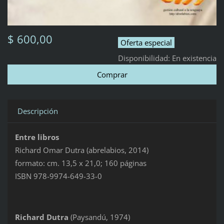
$ 600,00
Oferta especial
Disponibilidad:
En existencia
Descripción
Entre libros
Richard Omar Dutra (abrelabios, 2014)
formato: cm. 13,5 x 21,0; 160 páginas
ISBN 978-9974-649-33-0
Richard Dutra
(Paysandú, 1974)