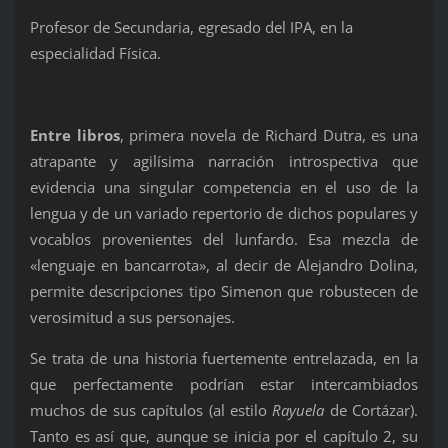
Profesor de Secundaria, egresado del IPA, en la
especialidad Física.
Entre libros
, primera novela de Richard Dutra, es una
atrapante y agilísima narración introspectiva que
evidencia una singular competencia en el uso de la
lengua y de un variado repertorio de dichos populares y
vocablos provenientes del lunfardo. Esa mezcla de
«lenguaje en bancarrota», al decir de Alejandro Dolina,
permite descripciones tipo Simenon que robustecen de
verosimitud a sus personajes.
Se trata de una historia fuertemente entrelazada, en la
que perfectamente podrían estar intercambiados
muchos de sus capítulos (al estilo
Rayuela
de Cortázar).
Tanto es así que, aunque se inicia por el capítulo 2, su