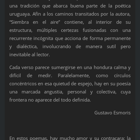
una tradición que abarca buena parte de la poética
uruguaya. Afín a los caminos transitados por la autora,
“Siembra en el aire” contiene, al interior de su
estructura, múltiples certezas fusionadas con una
recurrente incógnita que acciona de forma permanente
y dialéctica, involucrando de manera sutil pero
inevitable al lector.
Cada verso parece sumergirse en una hondura calma y
difícil de medir. Paralelamente, como círculos
concéntricos en esa quietud de espejo, hay en su poesía
una marcada angustia, personal y colectiva, cuya
frontera no aparece del todo definida.
Gustavo Esmoris
En estos poemas, hay mucho amor y su contracara: la