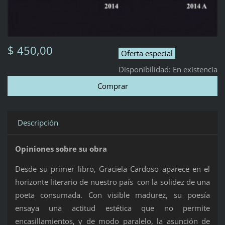
$ 450,00
Oferta especial
Disponibilidad:
En existencia
Descripción
Opiniones sobre su obra
Desde su primer libro, Graciela Cardoso aparece en el
horizonte literario de nuestro país con la solidez de una
poeta consumada. Con visible madurez, su poesía
ensaya una actitud estética que no permite
encasillamientos, y de modo paralelo, la asunción de