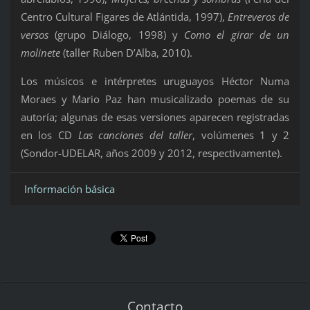
Centro Cultural Figares de Atlántida, 1997),
Entreveros de
versos
(grupo Diálogo, 1998) y
Como el girar de un
molinete
(taller Ruben D’Alba, 2010).
Los músicos e intérpretes uruguayos Héctor Numa
Moraes y Mario Paz han musicalizado poemas de su
autoría; algunas de esas versiones aparecen registradas
en los CD
Las canciones del taller
, volúmenes 1 y 2
(Sondor-UDELAR, años 2009 y 2012, respectivamente).
Información básica
Contacto