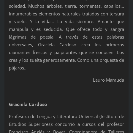
soledad. Muchos árboles, tierra, tormentas, caballos…
Innumerables elementos naturales tratados con tersura
y vuelo. Y la vida... La vida siempre. Amante que
manipula y es seducida. Que ofrece todo y sangra
lágrimas de poesía. A través de estas palabras
universales, Graciela Cardoso crea los primeros
diamantes frescos y palpitantes que se conocen. Los
crea y los suelta generosamente. Como una orquesta de
pájaros...
Lauro Marauda
Graciela Cardoso
Profesora de Lengua y Literatura Universal (Instituto de
Estudios Superiores); concurrió a cursos del profesor
Francisco Anglés y Bovet. Coordinadora de Talleres